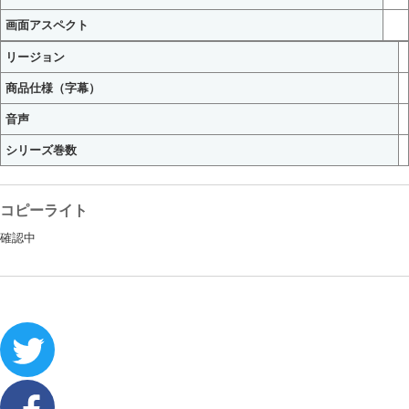
画面アスペクト
リージョン
商品仕様（字幕）
音声
シリーズ巻数
コピーライト
確認中