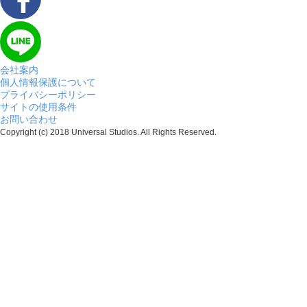
会社案内
個人情報保護について
プライバシーポリシー
サイトの使用条件
お問い合わせ
Copyright (c) 2018 Universal Studios. All Rights Reserved.