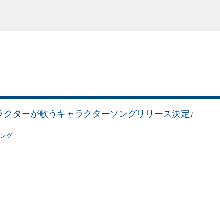
ラクターが歌うキャラクターソングリリース決定♪
ング