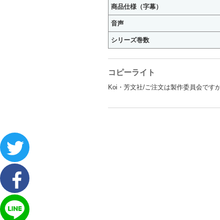
商品仕様（字幕）
音声
シリーズ巻数
コピーライト
Koi・芳文社/ご注文は製作委員会ですか