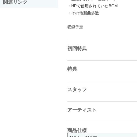
関連リンク
・HPで使用されていたBGM
・その他新曲多数
収録予定
初回特典
特典
スタッフ
アーティスト
商品仕様