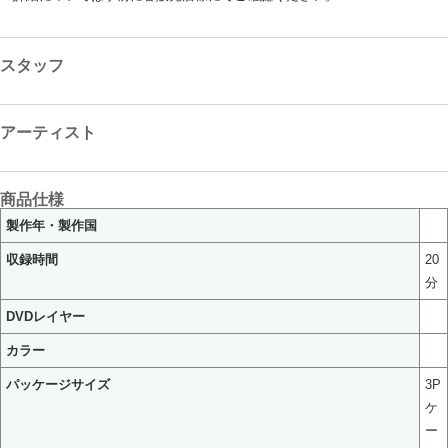
スタッフ
アーティスト
商品仕様
製作年・製作国
収録時間
20
分
DVDレイヤー
カラー
パッケージサイズ
3P
ケ
ー