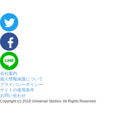
会社案内
個人情報保護について
プライバシーポリシー
サイトの使用条件
お問い合わせ
Copyright (c) 2018 Universal Studios. All Rights Reserved.