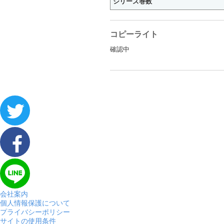
シリーズ巻数
コピーライト
確認中
会社案内
個人情報保護について
プライバシーポリシー
サイトの使用条件