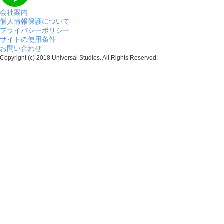
会社案内
個人情報保護について
プライバシーポリシー
サイトの使用条件
お問い合わせ
Copyright (c) 2018 Universal Studios. All Rights Reserved.