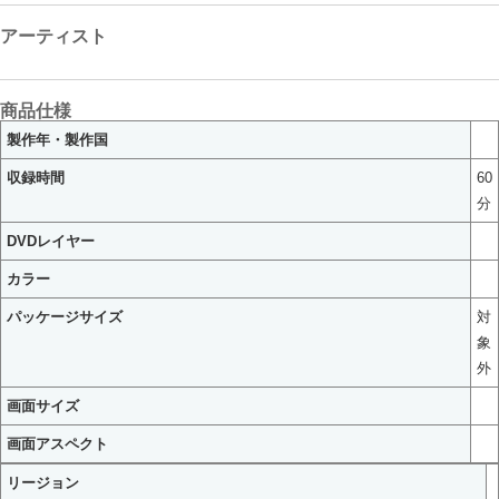
アーティスト
商品仕様
製作年・製作国
収録時間
60
分
DVDレイヤー
カラー
パッケージサイズ
対
象
外
画面サイズ
画面アスペクト
リージョン