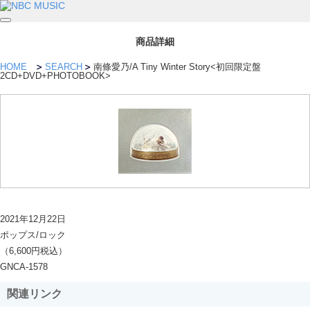
商品詳細
HOME
SEARCH
南條愛乃/A Tiny Winter Story<初回限定盤
2CD+DVD+PHOTOBOOK>
2021年12月22日
ポップス/ロック
（6,600円税込）
GNCA-1578
関連リンク