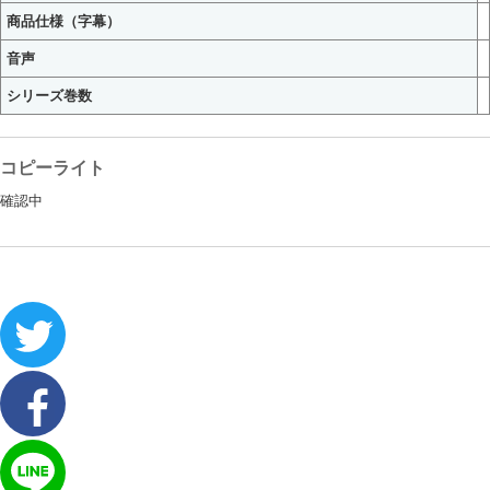
商品仕様（字幕）
音声
シリーズ巻数
コピーライト
確認中