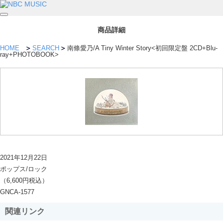
商品詳細
HOME
SEARCH
南條愛乃/A Tiny Winter Story<初回限定盤 2CD+Blu-
ray+PHOTOBOOK>
2021年12月22日
ポップス/ロック
（6,600円税込）
GNCA-1577
関連リンク