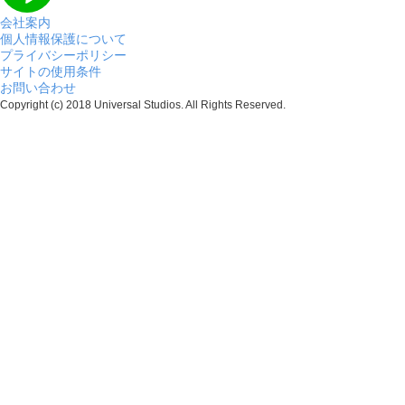
会社案内
個人情報保護について
プライバシーポリシー
サイトの使用条件
お問い合わせ
Copyright (c) 2018 Universal Studios. All Rights Reserved.