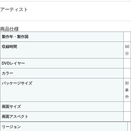
アーティスト
商品仕様
製作年・製作国
収録時間
60
分
DVDレイヤー
カラー
パッケージサイズ
対
象
外
画面サイズ
画面アスペクト
リージョン