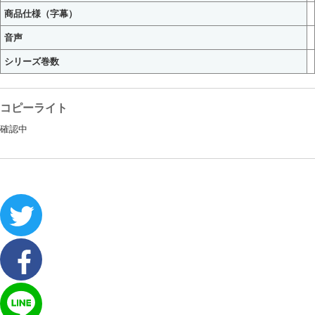
商品仕様（字幕）
音声
シリーズ巻数
コピーライト
確認中