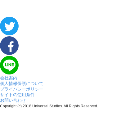
会社案内
個人情報保護について
プライバシーポリシー
サイトの使用条件
お問い合わせ
Copyright (c) 2018 Universal Studios. All Rights Reserved.