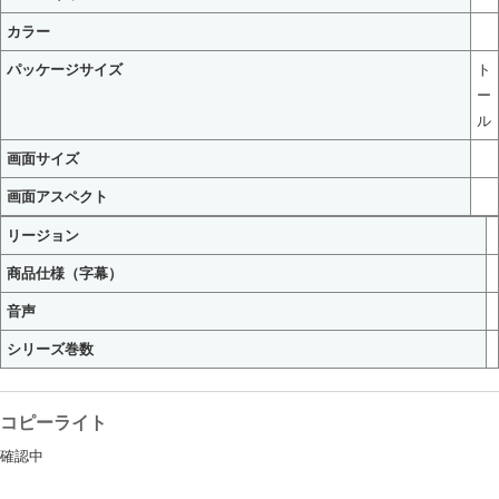
カラー
パッケージサイズ
ト
ー
ル
画面サイズ
画面アスペクト
リージョン
商品仕様（字幕）
音声
シリーズ巻数
コピーライト
確認中