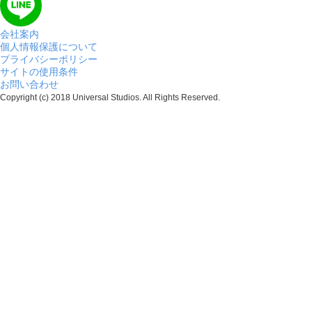
会社案内
個人情報保護について
プライバシーポリシー
サイトの使用条件
お問い合わせ
Copyright (c) 2018 Universal Studios. All Rights Reserved.