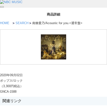
商品詳細
HOME
SEARCH
南條愛乃/Acoustic for you.<通常盤>
2020年09月02日
ポップス/ロック
（3,300円税込）
GNCA-1588
関連リンク