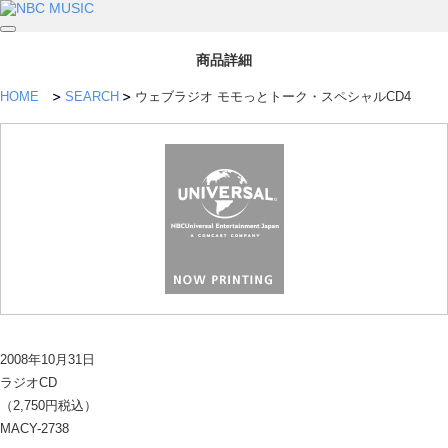
商品詳細
HOME
SEARCH
ウェブラジオ モモっとトーク・スペシャルCD4
2008年10月31日
ラジオCD
（2,750円税込）
MACY-2738