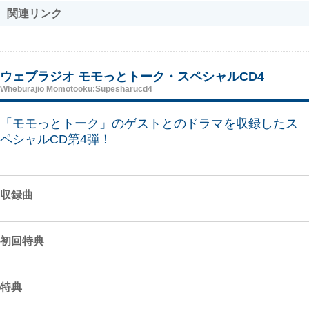
関連リンク
ウェブラジオ モモっとトーク・スペシャルCD4
Wheburajio Momotooku:Supesharucd4
「モモっとトーク」のゲストとのドラマを収録したス
ペシャルCD第4弾！
収録曲
初回特典
特典