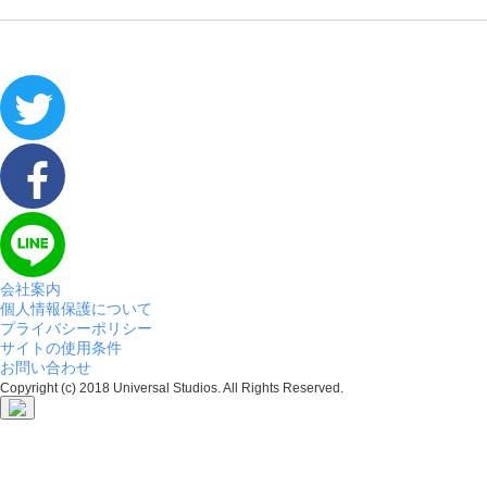
会社案内
個人情報保護について
プライバシーポリシー
サイトの使用条件
お問い合わせ
Copyright (c) 2018 Universal Studios. All Rights Reserved.