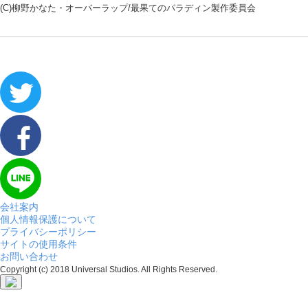
(C)柳野かなた・オーバーラップ/最果てのパラディン製作委員会
会社案内
個人情報保護について
プライバシーポリシー
サイトの使用条件
お問い合わせ
Copyright (c) 2018 Universal Studios. All Rights Reserved.