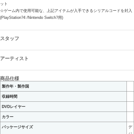
ット
☆ゲーム内で使用可能な、上記アイテムが入手できるシリアルコードを封入
(PlayStation?4 /Nintendo Switch?用)
スタッフ
アーティスト
商品仕様
製作年・製作国
収録時間
DVDレイヤー
カラー
パッケージサイズ
デ
ジ