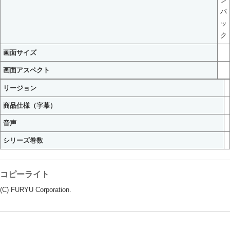
パ
ッ
ク
画面サイズ
画面アスペクト
リージョン
商品仕様（字幕）
音声
シリーズ巻数
コピーライト
(C) FURYU Corporation.