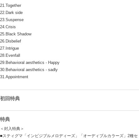
21.Together
22.Dark side
23.Suspense
24.Crisis
25.Black Shadow
26.Disbelief
27.Intrigue
28.Evenfall
29.Behavioral aesthetics - Happy
30.Behavioral aesthetics - sadly
31.Appointment
初回特典
特典
＜封入特典＞
■スティグマ「インビジブルメロディーズ」「オーディブルカラーズ」2種セ