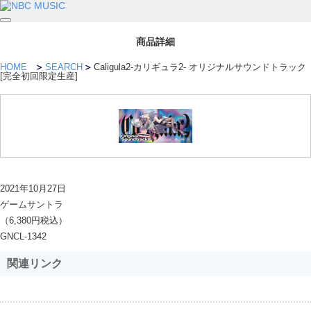
商品詳細
HOME
SEARCH
Caligula2-カリギュラ2- オリジナルサウンドトラック
[完全初回限定生産]
2021年10月27日
ゲームサントラ
（6,380円税込）
GNCL-1342
関連リンク