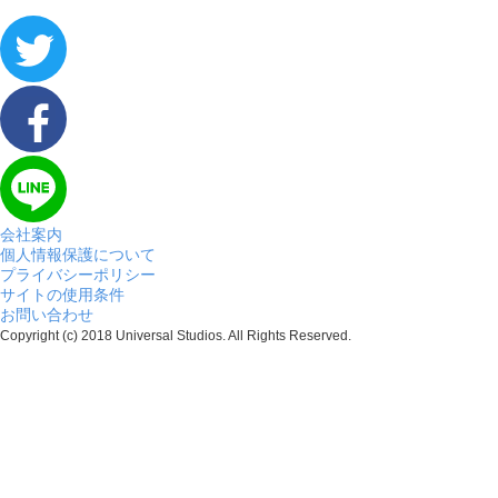
会社案内
個人情報保護について
プライバシーポリシー
サイトの使用条件
お問い合わせ
Copyright (c) 2018 Universal Studios. All Rights Reserved.