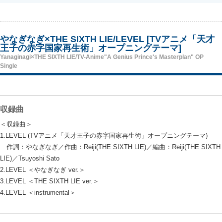
やなぎなぎ×THE SIXTH LIE/LEVEL [TVアニメ「天才
王子の赤字国家再生術」オープニングテーマ]
Yanaginagi×THE SIXTH LIE/TV-Anime"A Genius Prince's Masterplan" OP
Single
収録曲
＜収録曲＞
1.LEVEL (TVアニメ「天才王子の赤字国家再生術」オープニングテーマ)
作詞：やなぎなぎ／作曲：Reiji(THE SIXTH LIE)／編曲：Reiji(THE SIXTH
LIE)／Tsuyoshi Sato
2.LEVEL ＜やなぎなぎ ver.＞
3.LEVEL ＜THE SIXTH LIE ver.＞
4.LEVEL ＜instrumental＞