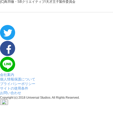
(C)鳥羽徹・SBクリエイティブ/天才王子製作委員会
会社案内
個人情報保護について
プライバシーポリシー
サイトの使用条件
お問い合わせ
Copyright (c) 2018 Universal Studios. All Rights Reserved.