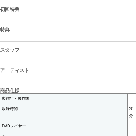
初回特典
特典
スタッフ
アーティスト
商品仕様
製作年・製作国
収録時間
20
分
DVDレイヤー