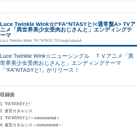
Luce Twinkle Wink☆/“FA”NTASYと!<通常盤A> TVア
ニメ「異世界美少女受肉おじさんと」エンディングテ
ーマ
Luce Twinkle Wink "FA"NTASY TO tuujyoubanA
Luce Twinkle Wink☆ニューシングル ＴＶアニメ「異
世界美少女受肉おじさんと」エンディングテーマ
「“FA”NTASYと!」がリリース！
収録曲
1. “FA”NTASYと!
2. 迷宮カタルシス
3. “FA”NTASYと!＜instrumental＞
4. 迷宮カタルシス＜instrumental＞