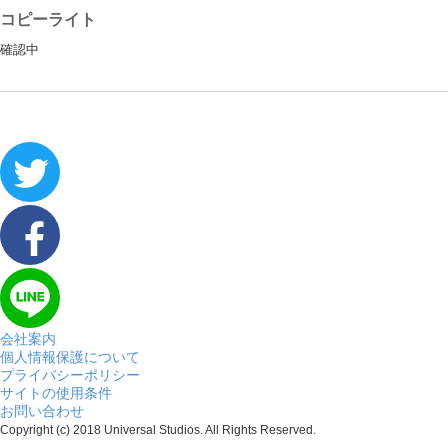
コピーライト
確認中
会社案内
個人情報保護について
プライバシーポリシー
サイトの使用条件
お問い合わせ
Copyright (c) 2018 Universal Studios. All Rights Reserved.