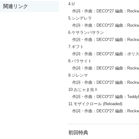
4.U
関連リンク
作詞・作曲：DECO*27 編曲：Rockwe
5.シンデレラ
作詞・作曲：DECO*27 編曲：Rockwe
6.ケサランパサラン
作詞・作曲：DECO*27 編曲：Rockwe
7.ギフト
作詞・作曲：DECO*27 編曲：ポリ
8.パラサイト
作詞・作曲：DECO*27 編曲：Rockwe
9.ジレンマ
作詞・作曲：DECO*27 編曲：Rockwe
10.おじゃま虫Ⅱ
作詞・作曲：DECO*27 編曲：TeddyL
11.モザイクロール (Reloaded)
作詞・作曲：DECO*27 編曲：Rockwe
初回特典