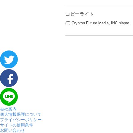
コピーライト
(C) Crypton Future Media, INC.piapro
会社案内
個人情報保護について
プライバシーポリシー
サイトの使用条件
お問い合わせ