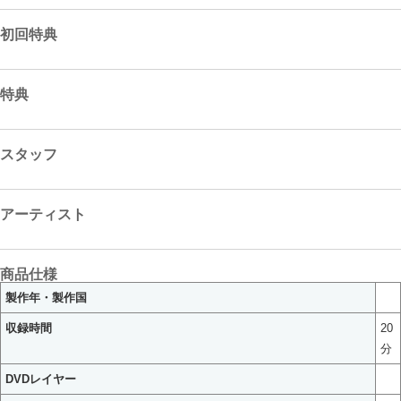
初回特典
特典
スタッフ
アーティスト
商品仕様
製作年・製作国
収録時間
20
分
DVDレイヤー