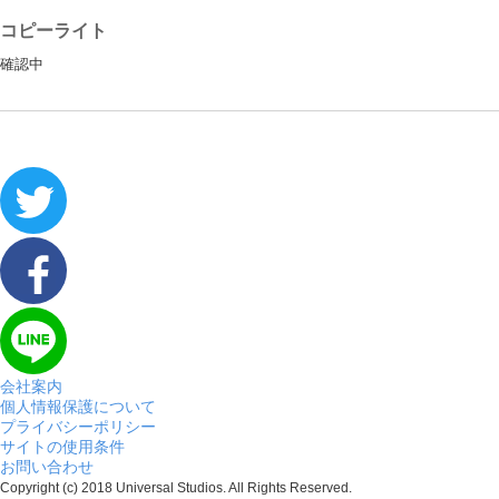
コピーライト
確認中
会社案内
個人情報保護について
プライバシーポリシー
サイトの使用条件
お問い合わせ
Copyright (c) 2018 Universal Studios. All Rights Reserved.