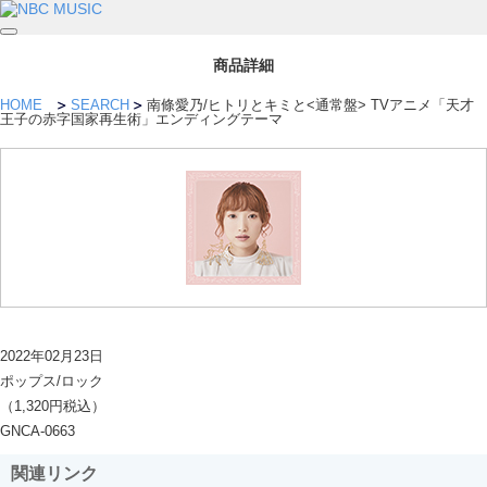
商品詳細
HOME
SEARCH
南條愛乃/ヒトリとキミと<通常盤> TVアニメ「天才
王子の赤字国家再生術」エンディングテーマ
2022年02月23日
ポップス/ロック
（1,320円税込）
GNCA-0663
関連リンク