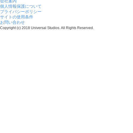
会社案内
個人情報保護について
プライバシーポリシー
サイトの使用条件
お問い合わせ
Copyright (c) 2018 Universal Studios. All Rights Reserved.