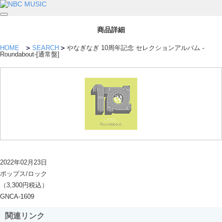
商品詳細
HOME
SEARCH
やなぎなぎ 10周年記念 セレクションアルバム -
Roundabout-[通常盤]
2022年02月23日
ポップス/ロック
（3,300円税込）
GNCA-1609
関連リンク