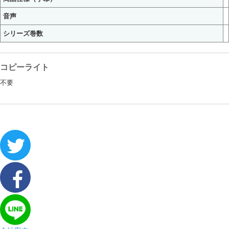
音声
シリーズ巻数
コピーライト
不要