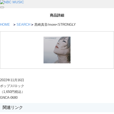
商品詳細
HOME
SEARCH
黒崎真音/more<STRONGLY
2022年11月16日
ポップス/ロック
（1,650円税込）
GNCA-0680
関連リンク