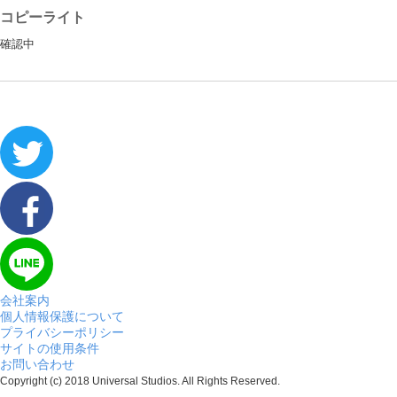
コピーライト
確認中
会社案内
個人情報保護について
プライバシーポリシー
サイトの使用条件
お問い合わせ
Copyright (c) 2018 Universal Studios. All Rights Reserved.