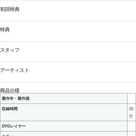
初回特典
特典
スタッフ
アーティスト
商品仕様
製作年・製作国
収録時間
20
分
DVDレイヤー