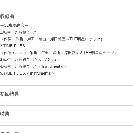
収録曲
ーCD収録内容ー
1.転生したら剣でした
（作詞・作曲：岸田 編曲：岸田教団＆THE明星ロケッツ）
2.TIME FLIES.
（作詞：ichigo 作曲：岸田 編曲：岸田教団＆THE明星ロケッツ）
3.転生したら剣でした＜TV Size＞
4.転生したら剣でした＜Instrumental＞
5.TIME FLIES.＜Instrumental＞
初回特典
特典