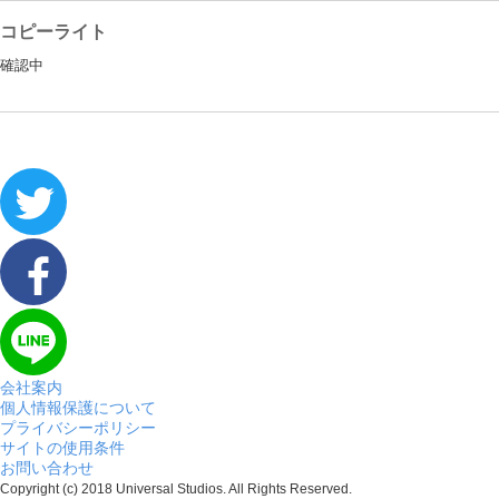
コピーライト
確認中
会社案内
個人情報保護について
プライバシーポリシー
サイトの使用条件
お問い合わせ
Copyright (c) 2018 Universal Studios. All Rights Reserved.