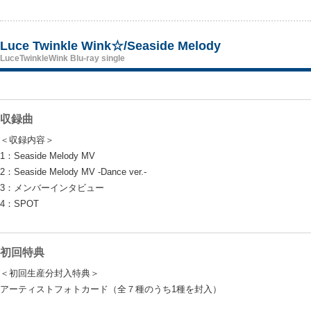
Luce Twinkle Wink☆/Seaside Melody
LuceTwinkleWink Blu-ray single
収録曲
＜収録内容＞
1：Seaside Melody MV
2：Seaside Melody MV -Dance ver.-
3：メンバーインタビュー
4：SPOT
初回特典
＜初回生産分封入特典＞
アーティストフォトカード（全７種のうち1種を封入）