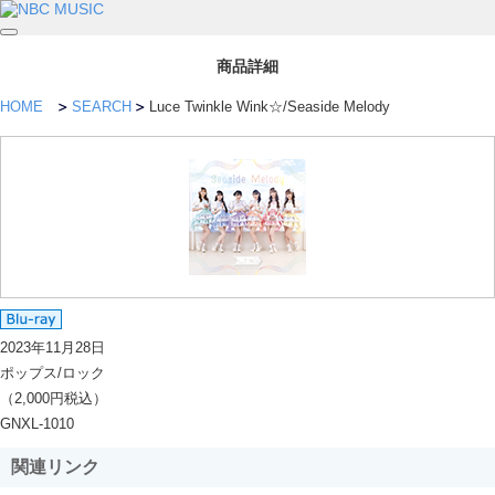
商品詳細
HOME
SEARCH
Luce Twinkle Wink☆/Seaside Melody
2023年11月28日
ポップス/ロック
（2,000円税込）
GNXL-1010
関連リンク