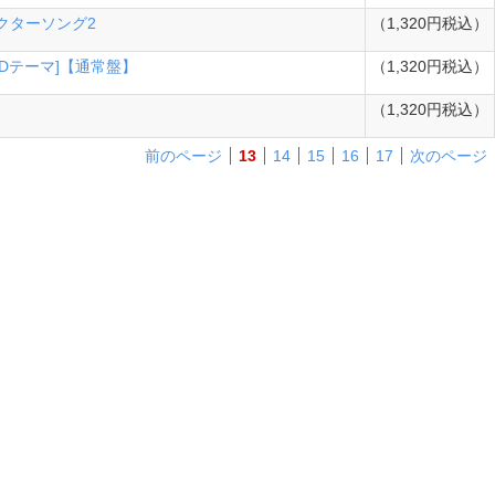
ラクターソング2
（1,320円税込）
OP&EDテーマ]【通常盤】
（1,320円税込）
（1,320円税込）
前のページ
13
14
15
16
17
次のページ