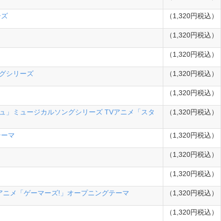
ーズ
（1,320円税込）
（1,320円税込）
（1,320円税込）
ングシリーズ
（1,320円税込）
（1,320円税込）
「スタミュ」ミュージカルソングシリーズ TVアニメ「スタ
（1,320円税込）
テーマ
（1,320円税込）
（1,320円税込）
（1,320円税込）
! TVアニメ「ゲーマーズ!」オープニングテーマ
（1,320円税込）
（1,320円税込）