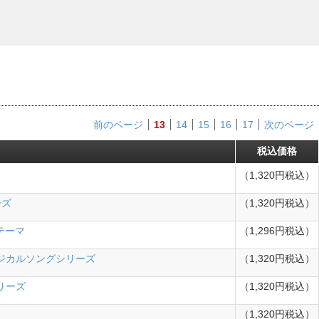
前のページ
13
14
15
16
17
次のページ
税込価格
（1,320円税込）
ーズ
（1,320円税込）
グテーマ
（1,296円税込）
ュージカルソングシリーズ
（1,320円税込）
シリーズ
（1,320円税込）
（1,320円税込）