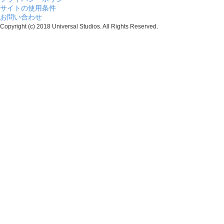
サイトの使用条件
お問い合わせ
Copyright (c) 2018 Universal Studios. All Rights Reserved.