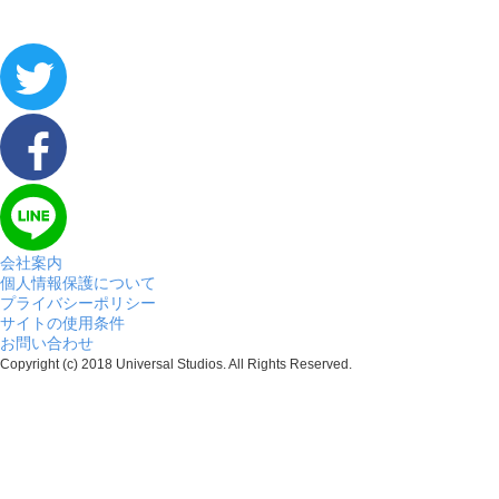
会社案内
個人情報保護について
プライバシーポリシー
サイトの使用条件
お問い合わせ
Copyright (c) 2018 Universal Studios. All Rights Reserved.