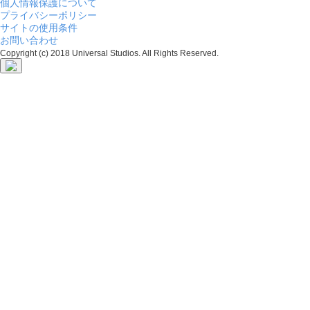
個人情報保護について
プライバシーポリシー
サイトの使用条件
お問い合わせ
Copyright (c) 2018 Universal Studios. All Rights Reserved.