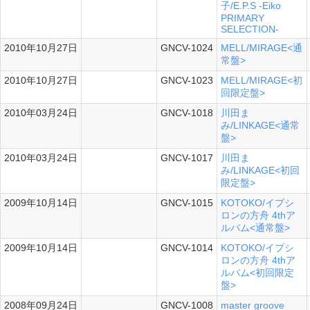
子/E.P.S -Eiko
PRIMARY
SELECTION-
2010年10月27日
GNCV-1024
MELL/MIRAGE<通
常盤>
2010年10月27日
GNCV-1023
MELL/MIRAGE<初
回限定盤>
2010年03月24日
GNCV-1018
川田ま
み/LINKAGE<通常
盤>
2010年03月24日
GNCV-1017
川田ま
み/LINKAGE<初回
限定盤>
2009年10月14日
GNCV-1015
KOTOKO/イプシ
ロンの方舟 4thア
ルバム<通常盤>
2009年10月14日
GNCV-1014
KOTOKO/イプシ
ロンの方舟 4thア
ルバム<初回限定
盤>
2008年09月24日
GNCV-1008
master groove