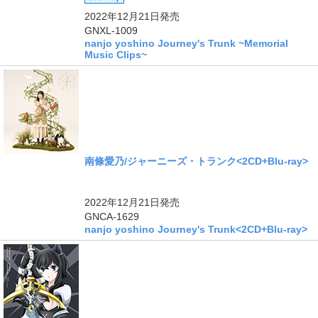
2022年12月21日
発売
GNXL-1009
nanjo yoshino Journey's Trunk ~Memorial
Music Clips~
南條愛乃/ジャーニーズ・トランク<2CD+Blu-ray>
2022年12月21日
発売
GNCA-1629
nanjo yoshino Journey's Trunk<2CD+Blu-ray>