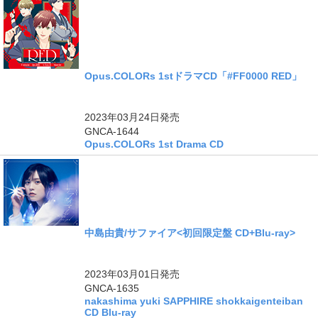
Opus.COLORs 1stドラマCD「#FF0000 RED」
2023年03月24日
発売
GNCA-1644
Opus.COLORs 1st Drama CD
中島由貴/サファイア<初回限定盤 CD+Blu-ray>
2023年03月01日
発売
GNCA-1635
nakashima yuki SAPPHIRE shokkaigenteiban
CD Blu-ray