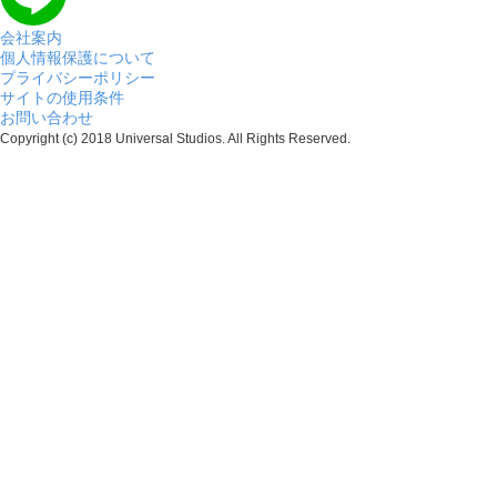
会社案内
個人情報保護について
プライバシーポリシー
サイトの使用条件
お問い合わせ
Copyright (c) 2018 Universal Studios. All Rights Reserved.