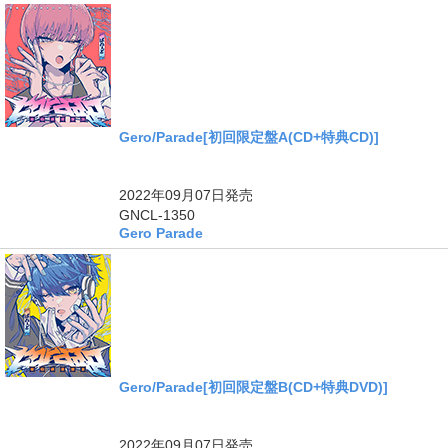
Gero/Parade[初回限定盤A(CD+特典CD)]
2022年09月07日
発売
GNCL-1350
Gero Parade
Gero/Parade[初回限定盤B(CD+特典DVD)]
2022年09月07日
発売