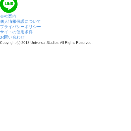
会社案内
個人情報保護について
プライバシーポリシー
サイトの使用条件
お問い合わせ
Copyright (c) 2018 Universal Studios. All Rights Reserved.