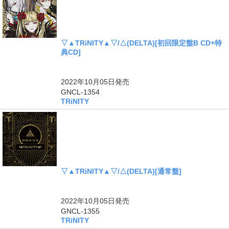
▽▲TRiNITY▲▽/△(DELTA)[初回限定盤B CD+特
典CD]
2022年10月05日
発売
GNCL-1354
TRiNITY
▽▲TRiNITY▲▽/△(DELTA)[通常盤]
2022年10月05日
発売
GNCL-1355
TRiNITY