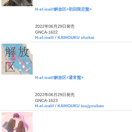
H-el-ical//解放区<初回限定盤>
2022年06月29日
発売
GNCA-1622
H-el-ical// / KAIHOUKU shokai
H-el-ical//解放区<通常盤>
2022年06月29日
発売
GNCA-1623
H-el-ical// / KAIHOUKU tuujyouban