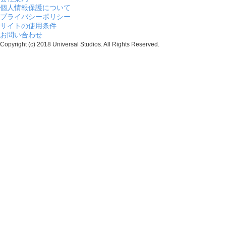
個人情報保護について
プライバシーポリシー
サイトの使用条件
お問い合わせ
Copyright (c) 2018 Universal Studios. All Rights Reserved.