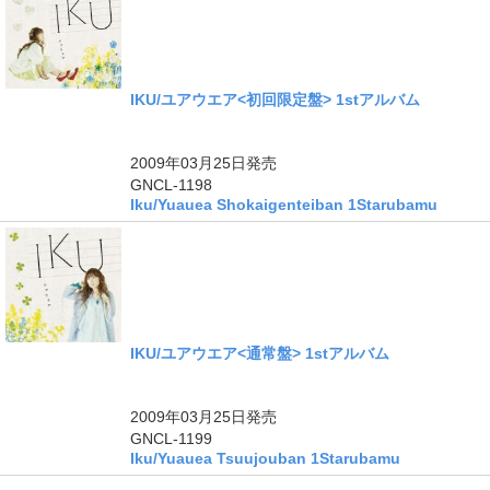
IKU/ユアウエア<初回限定盤> 1stアルバム
2009年03月25日
発売
GNCL-1198
Iku/Yuauea Shokaigenteiban 1Starubamu
IKU/ユアウエア<通常盤> 1stアルバム
2009年03月25日
発売
GNCL-1199
Iku/Yuauea Tsuujouban 1Starubamu