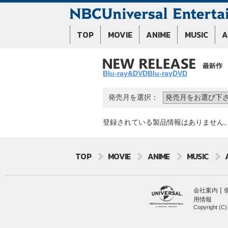
TOP
MOVIE
ANIME
MUSIC
A
Blu-ray&DVD
Blu-ray
DVD
発売月を選択：
登録されている製品情報はありません
TOP
MOVIE
ANIME
MUSIC
|
会社案内
用情報
Copyright (C)