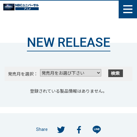
NEW RELEASE
発売月を選択：
登録されている製品情報はありません。
Share