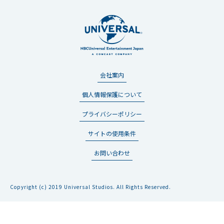
会社案内
個人情報保護について
プライバシーポリシー
サイトの使用条件
お問い合わせ
Copyright (c) 2019 Universal Studios. All Rights Reserved.