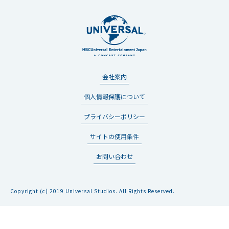
会社案内
個人情報保護について
プライバシーポリシー
サイトの使用条件
お問い合わせ
Copyright (c) 2019 Universal Studios. All Rights Reserved.