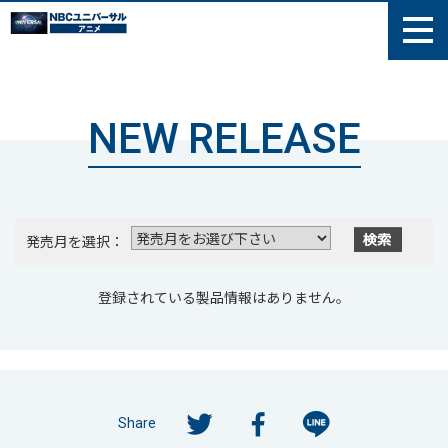
NEW RELEASE
発売月を選択：
登録されている製品情報はありません。
Share