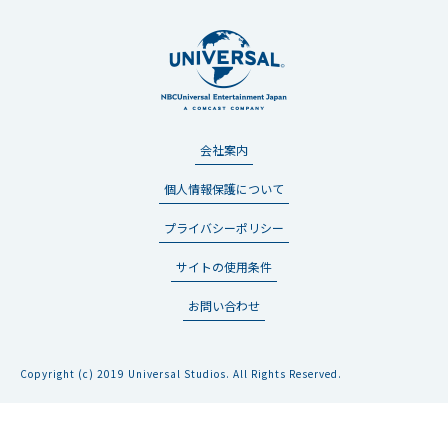
会社案内
個人情報保護について
プライバシーポリシー
サイトの使用条件
お問い合わせ
Copyright (c) 2019 Universal Studios. All Rights Reserved.