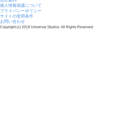
会社案内
個人情報保護について
プライバシーポリシー
サイトの使用条件
お問い合わせ
Copyright (c) 2018 Universal Studios. All Rights Reserved.