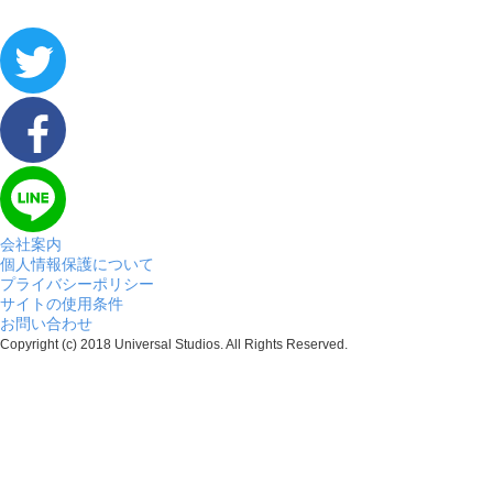
会社案内
個人情報保護について
プライバシーポリシー
サイトの使用条件
お問い合わせ
Copyright (c) 2018 Universal Studios. All Rights Reserved.