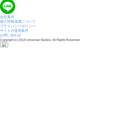
会社案内
個人情報保護について
プライバシーポリシー
サイトの使用条件
お問い合わせ
Copyright (c) 2018 Universal Studios. All Rights Reserved.