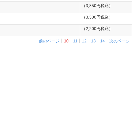
（3,850円税込）
（3,300円税込）
（2,200円税込）
前のページ
10
11
12
13
14
次のページ