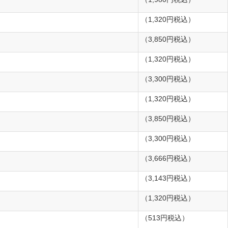
（1,320円税込）
（3,850円税込）
（1,320円税込）
（3,300円税込）
（1,320円税込）
（3,850円税込）
（3,300円税込）
（3,666円税込）
（3,143円税込）
（1,320円税込）
（513円税込）