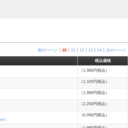
前のページ
10
11
12
13
14
次のページ
税込価格
（1,980円税込）
（1,320円税込）
（1,980円税込）
（2,200円税込）
（6,090円税込）
re!!』
（1,980円税込）